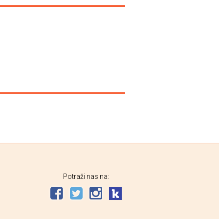
Potraži nas na: