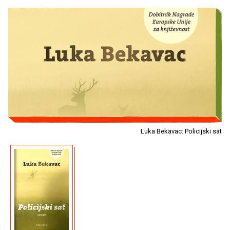
Luka Bekavac: Policijski sat