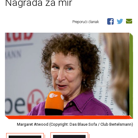
Nagrada za mir
Preporuči članak
Margaret Atwood (Copyright: Das Blaue Sofa / Club Bertelsmann)