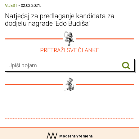
VIJEST
• 02.02.2021.
Natječaj za predlaganje kandidata za
dodjelu nagrade 'Edo Budiša'
– PRETRAŽI SVE ČLANKE –
Moderna vremena