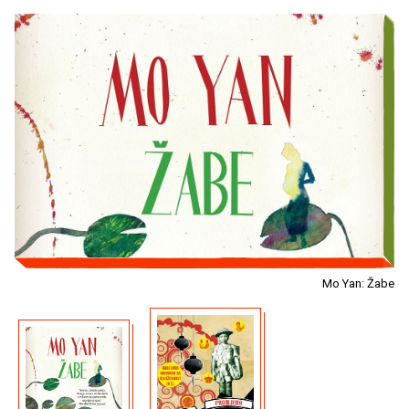
Mo Yan: Žabe