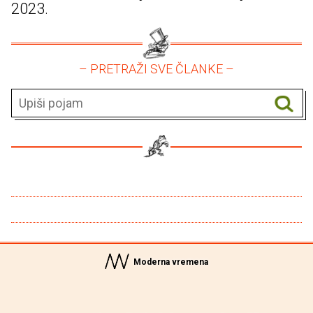
2023.
– PRETRAŽI SVE ČLANKE –
Moderna vremena