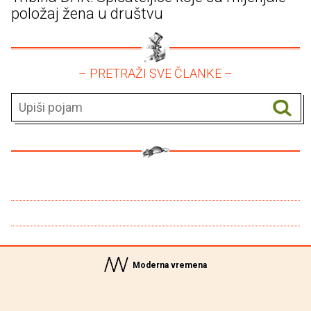
položaj žena u društvu
– PRETRAŽI SVE ČLANKE –
Moderna vremena