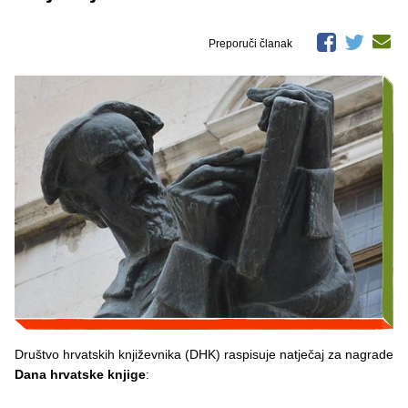
Preporuči članak
Društvo hrvatskih književnika (DHK) raspisuje natječaj za nagrade
Dana hrvatske knjige
: