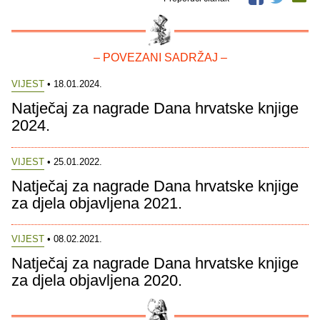
– POVEZANI SADRŽAJ –
VIJEST
• 18.01.2024.
Natječaj za nagrade Dana hrvatske knjige
2024.
VIJEST
• 25.01.2022.
Natječaj za nagrade Dana hrvatske knjige
za djela objavljena 2021.
VIJEST
• 08.02.2021.
Natječaj za nagrade Dana hrvatske knjige
za djela objavljena 2020.