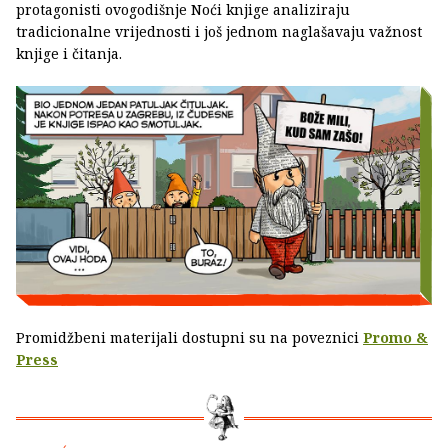
protagonisti ovogodišnje Noći knjige analiziraju
tradicionalne vrijednosti i još jednom naglašavaju važnost
knjige i čitanja.
Promidžbeni materijali dostupni su na poveznici
Promo &
Press