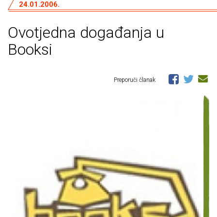
24.01.2006.
Ovotjedna događanja u
Booksi
Preporuči članak