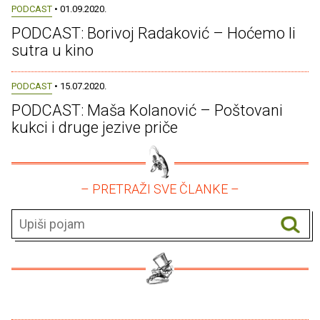
PODCAST
• 01.09.2020.
PODCAST: Borivoj Radaković – Hoćemo li
sutra u kino
PODCAST
• 15.07.2020.
PODCAST: Maša Kolanović – Poštovani
kukci i druge jezive priče
– PRETRAŽI SVE ČLANKE –