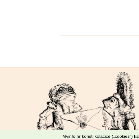
Mvinfo.hr koristi kolačiće („cookies“) 