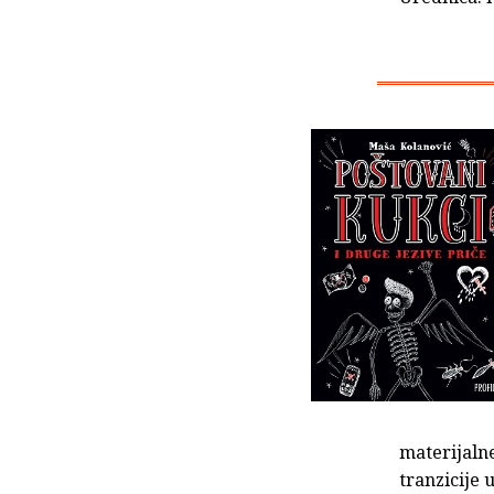
materijalne
tranzicije 