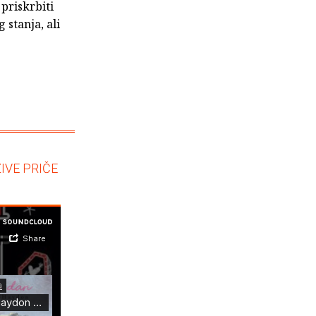
priskrbiti
 stanja, ali
IVE PRIČE