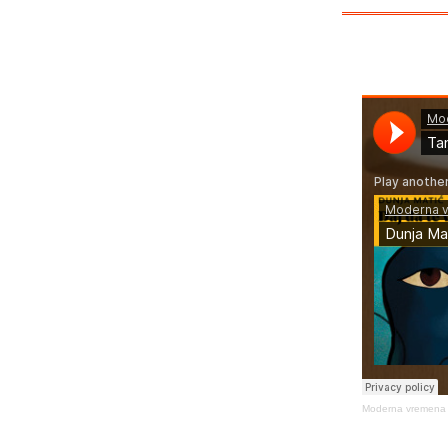
Moderna vremena