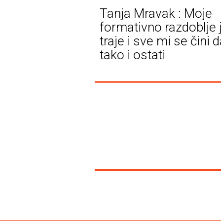
Tanja Mravak : Moje
formativno razdoblje 
traje i sve mi se čini 
tako i ostati