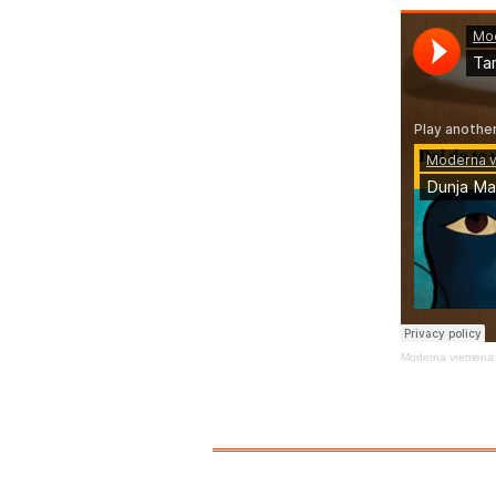
Moderna vremena