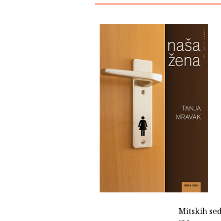
Mitskih se