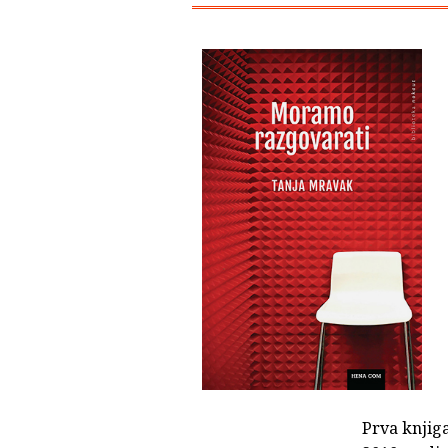
Prva knjiga