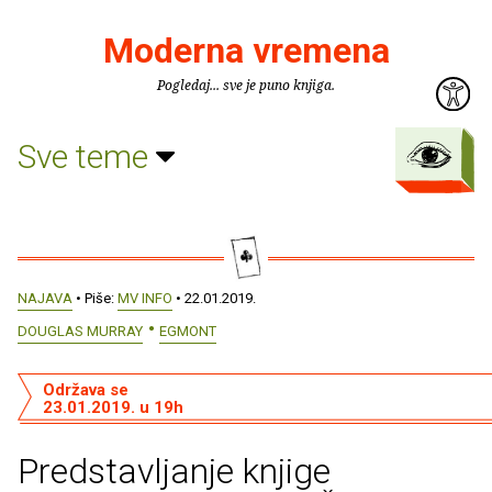
Moderna vremena
Pogledaj... sve je puno knjiga.
Sve teme
NAJAVA
• Piše:
MV INFO
• 22.01.2019.
DOUGLAS MURRAY
EGMONT
Održava se
23.01.2019. u 19h
Predstavljanje knjige