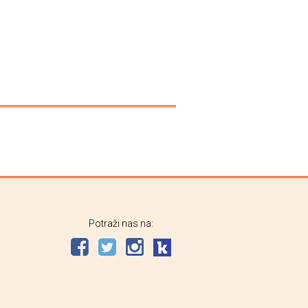
Potraži nas na: