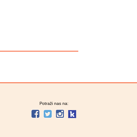
Potraži nas na: