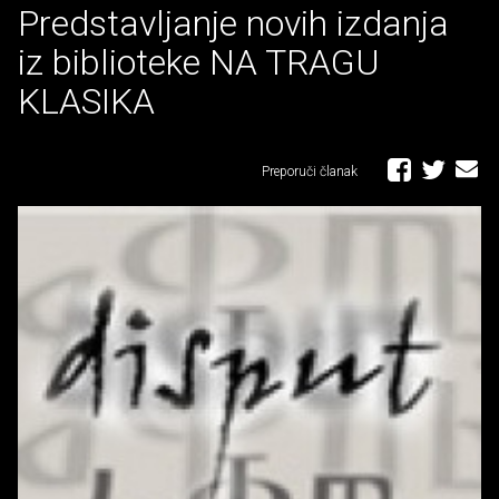
Predstavljanje novih izdanja
iz biblioteke NA TRAGU
KLASIKA
Preporuči članak