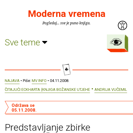
Moderna vremena
Pogledaj... sve je puno knjiga.
Sve teme
NAJAVA
• Piše:
MV INFO
• 04.11.2008.
ČITAJUĆI ECKHARTA (KNJIGA BOŽANSKE UTJEHE
ANDRIJA VUČEMIL
Održava se
05.11.2008.
Predstavljanje zbirke