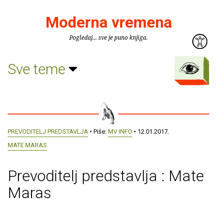
Moderna vremena
Pogledaj... sve je puno knjiga.
Sve teme
PREVODITELJ PREDSTAVLJA
• Piše:
MV INFO
• 12.01.2017.
MATE MARAS
Prevoditelj predstavlja : Mate
Maras