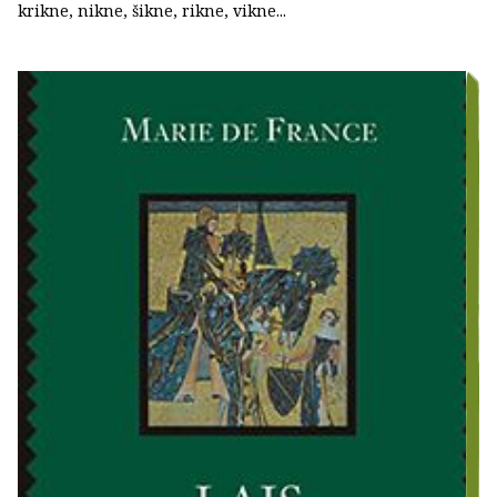
krikne, nikne, šikne, rikne, vikne...