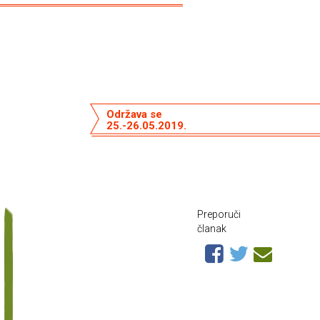
Održava se
25.-26.05.2019.
Preporuči
članak