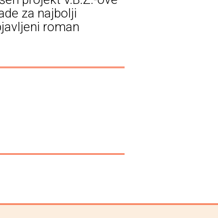
ade za najbolji
javljeni roman