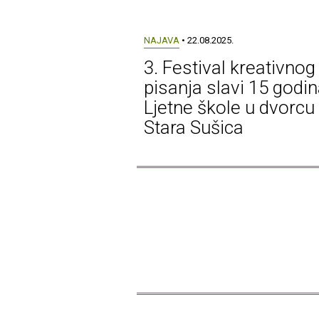
NAJAVA
• 22.08.2025.
3. Festival kreativnog
pisanja slavi 15 godi
Ljetne škole u dvorcu
Stara Sušica