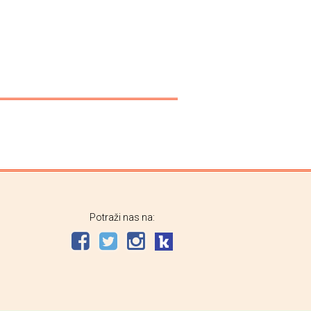
Potraži nas na: