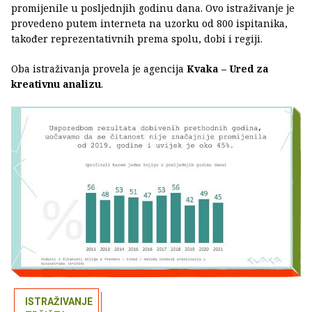
promijenile u posljednjih godinu dana. Ovo istraživanje je
provedeno putem interneta na uzorku od 800 ispitanika,
također reprezentativnih prema spolu, dobi i regiji.
Oba istraživanja provela je agencija
Kvaka – Ured za
kreativnu analizu
.
ISTRAŽIVANJE