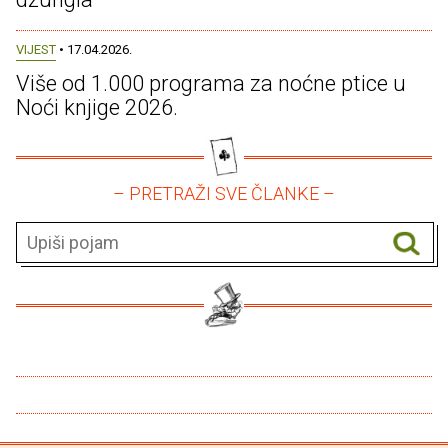
VIJEST
• 17.04.2026.
Više od 1.000 programa za noćne ptice u
Noći knjige 2026.
– PRETRAŽI SVE ČLANKE –