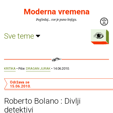
Moderna vremena
Pogledaj... sve je puno knjiga.
Sve teme
KRITIKA
• Piše:
DRAGAN JURAK
• 14.06.2010.
Održava se
15.06.2010.
Roberto Bolano : Divlji
detektivi