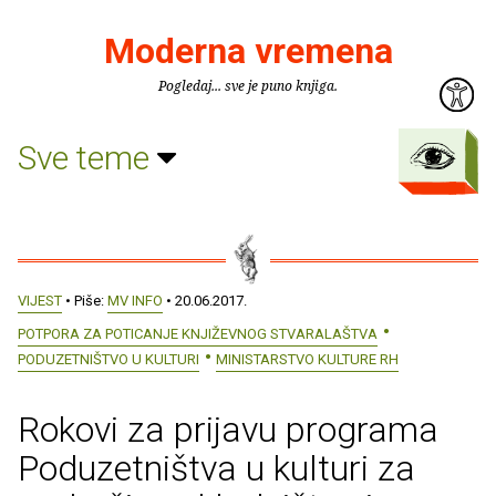
Moderna vremena
Pogledaj... sve je puno knjiga.
Sve teme
VIJEST
• Piše:
MV INFO
• 20.06.2017.
POTPORA ZA POTICANJE KNJIŽEVNOG STVARALAŠTVA
PODUZETNIŠTVO U KULTURI
MINISTARSTVO KULTURE RH
Rokovi za prijavu programa
Poduzetništva u kulturi za