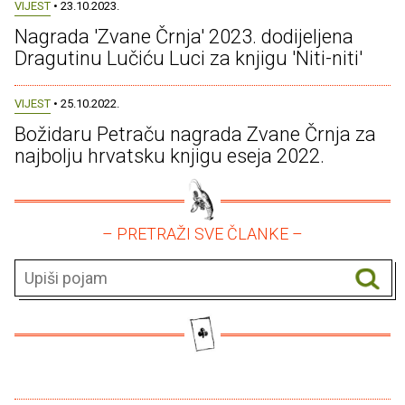
VIJEST
• 23.10.2023.
Nagrada 'Zvane Črnja' 2023. dodijeljena
Dragutinu Lučiću Luci za knjigu 'Niti-niti'
VIJEST
• 25.10.2022.
Božidaru Petraču nagrada Zvane Črnja za
najbolju hrvatsku knjigu eseja 2022.
– PRETRAŽI SVE ČLANKE –