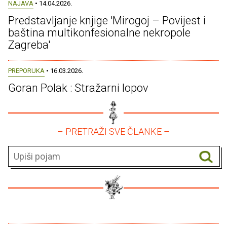
NAJAVA
• 14.04.2026.
Predstavljanje knjige 'Mirogoj – Povijest i
baština multikonfesionalne nekropole
Zagreba'
PREPORUKA
• 16.03.2026.
Goran Polak : Stražarni lopov
– PRETRAŽI SVE ČLANKE –