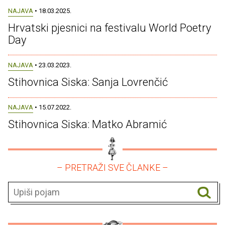
NAJAVA
• 18.03.2025.
Hrvatski pjesnici na festivalu World Poetry
Day
NAJAVA
• 23.03.2023.
Stihovnica Siska: Sanja Lovrenčić
NAJAVA
• 15.07.2022.
Stihovnica Siska: Matko Abramić
– PRETRAŽI SVE ČLANKE –