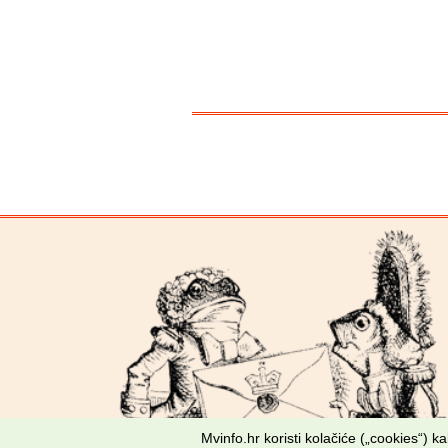
Mvinfo.hr koristi kolačiće („cookies“) 