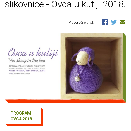
slikovnice - Ovca u kutiji 2018.
Preporuči članak
PROGRAM
OVCA 2018.