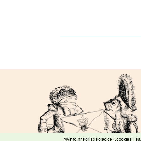
Mvinfo.hr koristi kolačiće („cookies“) 