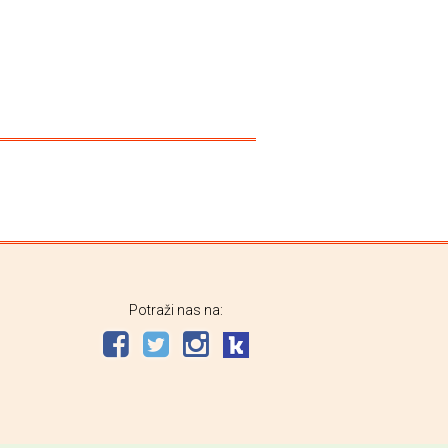
Potraži nas na: