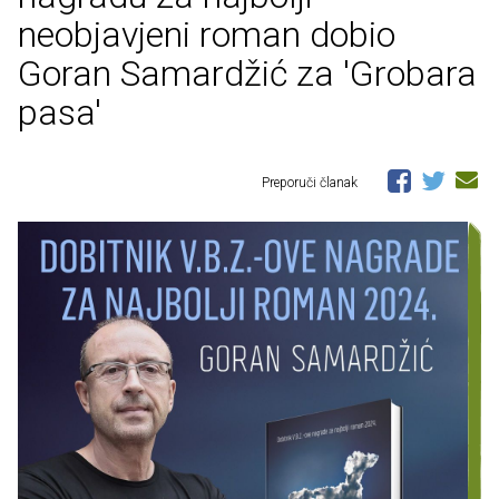
neobjavjeni roman dobio
Goran Samardžić za 'Grobara
pasa'
Preporuči članak