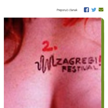
Preporuči članak