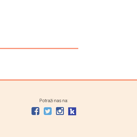
Potraži nas na: