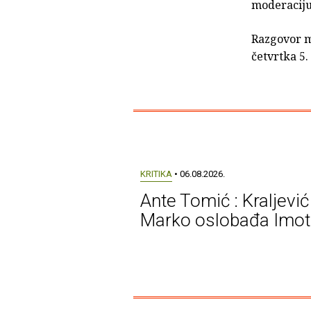
moderaciju
Razgovor 
četvrtka 5.
KRITIKA
• 06.08.2026.
Ante Tomić : Kraljević
Marko oslobađa Imot