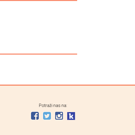
Potraži nas na: