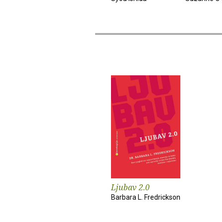
Ljubav 2.0
Barbara L. Fredrickson