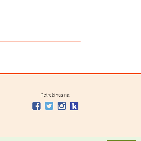
Potraži nas na: