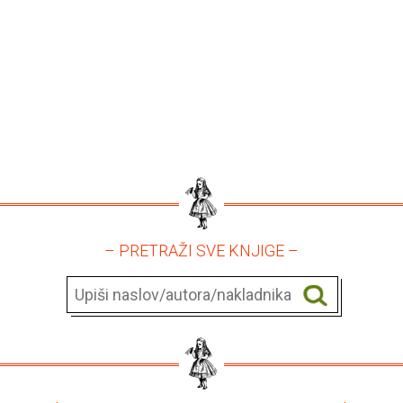
– PRETRAŽI SVE KNJIGE –