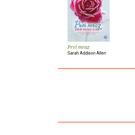
Prvi mraz
Sarah Addison Allen