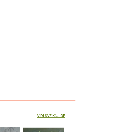
VIDI SVE KNJIGE