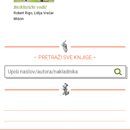
Biciklistički vodič
Robert Rigo, Lidija Vrečar
Mišćin
– PRETRAŽI SVE KNJIGE –