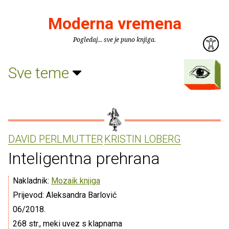
Moderna vremena
Pogledaj... sve je puno knjiga.
Sve teme
DAVID PERLMUTTER
KRISTIN LOBERG
Inteligentna prehrana
Nakladnik:
Mozaik knjiga
Prijevod: Aleksandra Barlović
06/2018.
268 str., meki uvez s klapnama