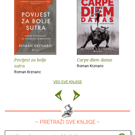
Povijest za bolje
Carpe diem danas
sutra
Roman Krznaric
Roman Krznaric
VIDI SVE KNJIGE
– PRETRAŽI SVE KNJIGE –