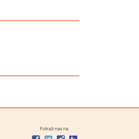
Potraži nas na: