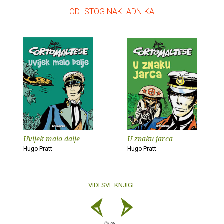
– OD ISTOG NAKLADNIKA –
Uvijek malo dalje
U znaku jarca
Hugo Pratt
Hugo Pratt
VIDI SVE KNJIGE