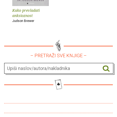
Kako prevladati
anksioznost
Judson Brewer
– PRETRAŽI SVE KNJIGE –