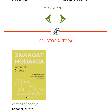
VIDI SVE KNJIGE
– OD ISTOG AUTORA –
Znanost hodanja
Annabel Streets