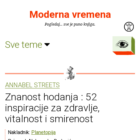
Moderna vremena
Pogledaj... sve je puno knjiga.
Sve teme
ANNABEL STREETS
Znanost hodanja : 52
inspiracije za zdravlje,
vitalnost i smirenost
Nakladnik:
Planetopija