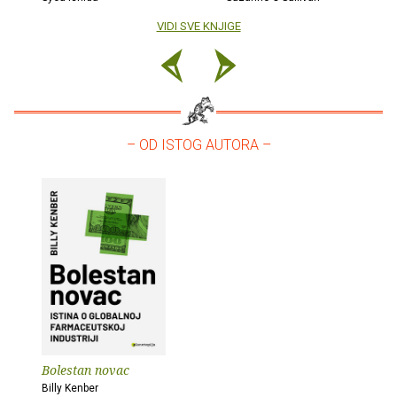
VIDI SVE KNJIGE
– OD ISTOG AUTORA –
Bolestan novac
Billy Kenber