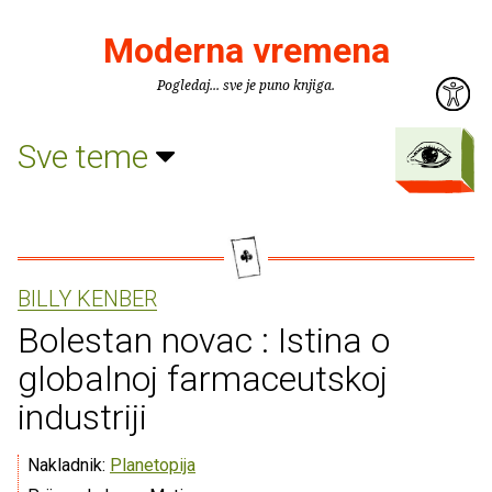
Moderna vremena
Pogledaj... sve je puno knjiga.
Sve teme
BILLY KENBER
Bolestan novac : Istina o
globalnoj farmaceutskoj
industriji
Nakladnik:
Planetopija