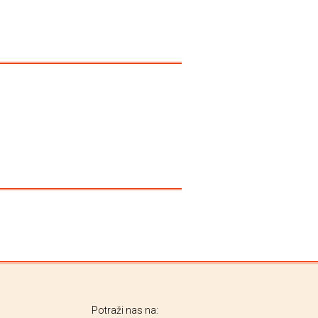
Potraži nas na: