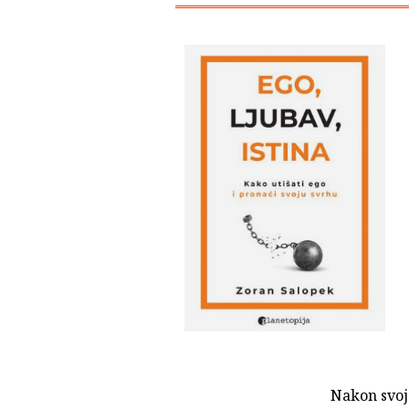
Nakon svoj